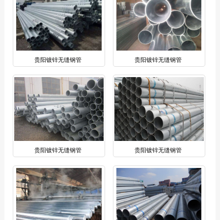
贵阳镀锌无缝钢管
贵阳镀锌无缝钢管
贵阳镀锌无缝钢管
贵阳镀锌无缝钢管