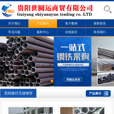
关于我们
产品展示
客户案例
新闻资讯
常见问题
服务中心
在线留言
联系我们
贵阳镀锌无缝钢管
产品展示