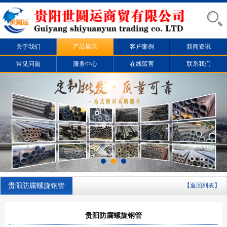
关于我们
产品展示
客户案例
新闻资讯
常见问题
服务中心
在线留言
联系我们
贵阳防腐螺旋钢管
【返回列表】
贵阳防腐螺旋钢管