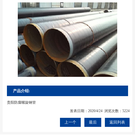
产品介绍:
贵阳防腐螺旋钢管
发表日期：2020/4/24 浏览次数：5224
上一个
最后
返回列表