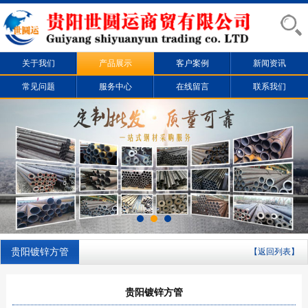
关于我们
产品展示
客户案例
新闻资讯
常见问题
服务中心
在线留言
联系我们
贵阳镀锌方管
【返回列表】
贵阳镀锌方管