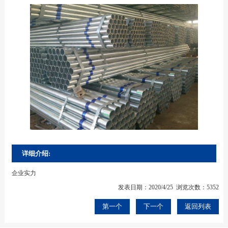
详细介绍:
企业实力
发表日期：2020/4/25 浏览次数：5352
第一个
下一个
返回列表