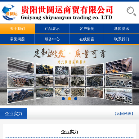
关于我们
产品展示
客户案例
新闻资讯
常见问题
服务中心
在线留言
联系我们
企业实力
【返回列表】
企业实力