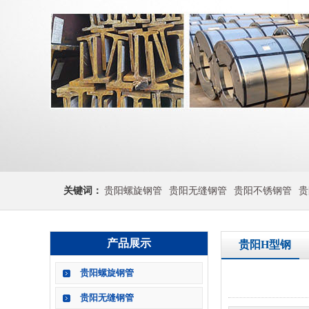
关键词：
贵阳螺旋钢管
贵阳无缝钢管
贵阳不锈钢管
贵
产品展示
贵阳H型钢
贵阳螺旋钢管
贵阳无缝钢管