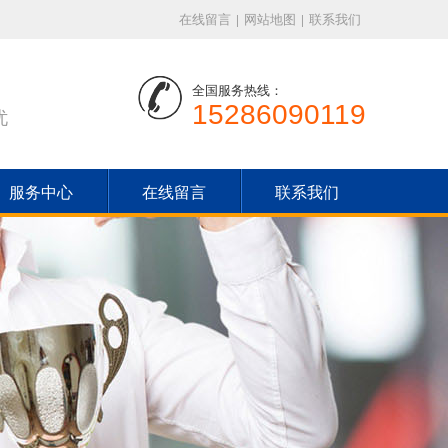
在线留言
|
网站地图
|
联系我们
全国服务热线：
15286090119
忧
服务中心
在线留言
联系我们