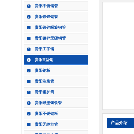
贵阳不锈钢管
贵阳镀锌钢管
贵阳镀锌螺旋钢管
贵阳镀锌无缝钢管
贵阳工字钢
贵阳H型钢
贵阳钢板
贵阳注浆管
贵阳钢护筒
贵阳球墨铸铁管
贵阳不锈钢板
产品介绍
贵阳无缝方管